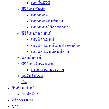
เทปกั้นพีวีซี
ซีรีส์เทปพันท่อ
เทปพันท่อ
เทปพันท่อพิมพ์ลาย
เทปพันท่อไร้สารตกค้าง
ซีรี่ส์เทปฟิลาเมนท์
เทปฟิลาเมนท์
เทปฟิลาเมนท์ไม่มีสารตกค้าง
เทปฟิลาเมนท์พิมพ์ลาย
ฟิล์มยืดซีรีส์
ซีรีส์กาวร้อนละลาย
แท่งกาวร้อนละลาย
ชุดจัมโบ้โรล
อื่น
สินค้ามาใหม่
สินค้าอื่นๆ
บริการ OEM
ข่าว