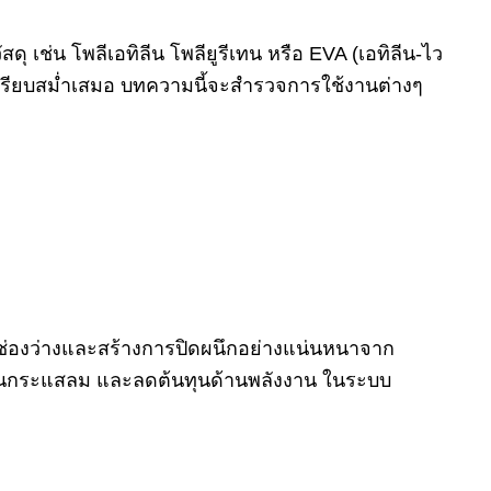
ช่น โพลีเอทิลีน โพลียูรีเทน หรือ EVA (เอทิลีน-ไว
่เรียบสม่ำเสมอ บทความนี้จะสำรวจการใช้งานต่างๆ
ช่องว่างและสร้างการปิดผนึกอย่างแน่นหนาจาก
องกันกระแสลม และลดต้นทุนด้านพลังงาน ในระบบ