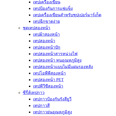
เทปเครื่องเขียน
เทปป้องกันการแช่แข็ง
เทปเครื่องเขียนสำหรับซุปเปอร์มาร์เก็ต
เทปฉีกขาดง่าย
ชุดเทปสองหน้า
เทปผ้าสองหน้า
เทปสองหน้า
เทปสองหน้าปัก
เทปสองหน้าสารหน่วงไฟ
เทปสองหน้า ทนอุณหภูมิสูง
เทปสองหน้าแบบไม่มีแผ่นรองหลัง
เทปโอพีพีสองหน้า
เทปสองหน้า PET
เทปพีวีซีสองหน้า
ซีรี่ส์เทปกาว
เทปกาวป้องกันรังสียูวี
เทปกาวสี
เทปกาวย่นอุณหภูมิสูง