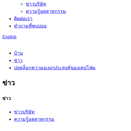
ข่าวบริษัท
ความรู้อุตสาหกรรม
ติดต่อเรา
คำถามที่พบบ่อย
English
บ้าน
ข่าว
ปลดล็อกความอเนกประสงค์ของเทปโฟม
ข่าว
ข่าว
ข่าวบริษัท
ความรู้อุตสาหกรรม